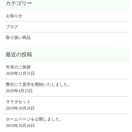
お知らせ
ブログ
取り扱い商品
年末のご挨拶
2020年12月31日
弊社にて直売を開始いたしました。
2020年4月23日
サラダセット
2019年10月26日
ホームページを公開しました。
2019年10月26日