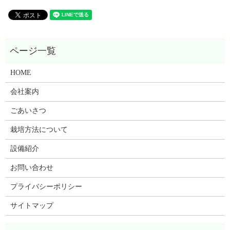
HOME
会社案内
ごあいさつ
栽培方法について
設備紹介
お問い合わせ
プライバシーポリシー
サイトマップ